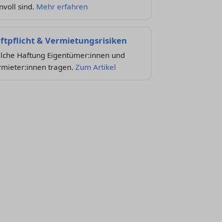
nvoll sind.
Mehr erfahren
ftpflicht & Vermietungsrisiken
lche Haftung Eigentümer:innen und
rmieter:innen tragen.
Zum Artikel