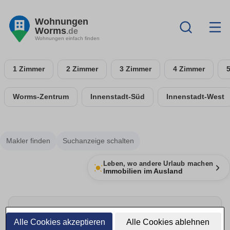
Wohnungen
Worms
.de
Wohnungen einfach finden
1 Zimmer
2 Zimmer
3 Zimmer
4 Zimmer
Worms-Zentrum
Innenstadt-Süd
Innenstadt-West
Makler finden
Suchanzeige schalten
Leben, wo andere Urlaub machen
Immobilien im Ausland
Energie sparen & Anbieter vergleichen
Alle Cookies akzeptieren
Alle Cookies ablehnen