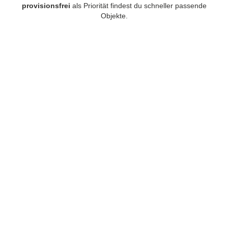
provisionsfrei
als Priorität findest du schneller passende
Objekte.