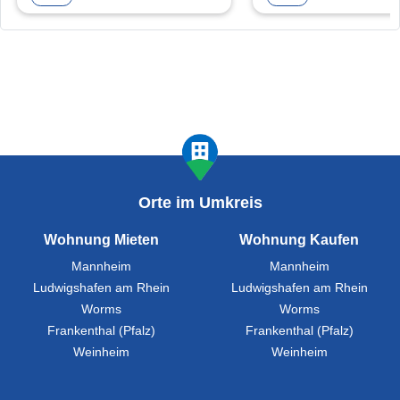
Orte im Umkreis
Wohnung Mieten
Wohnung Kaufen
Mannheim
Mannheim
Ludwigshafen am Rhein
Ludwigshafen am Rhein
Worms
Worms
Frankenthal (Pfalz)
Frankenthal (Pfalz)
Weinheim
Weinheim